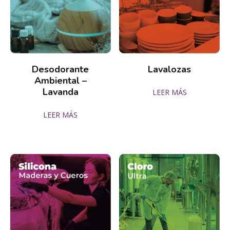
Desodorante
Lavalozas
Ambiental –
Lavanda
LEER MÁS
LEER MÁS