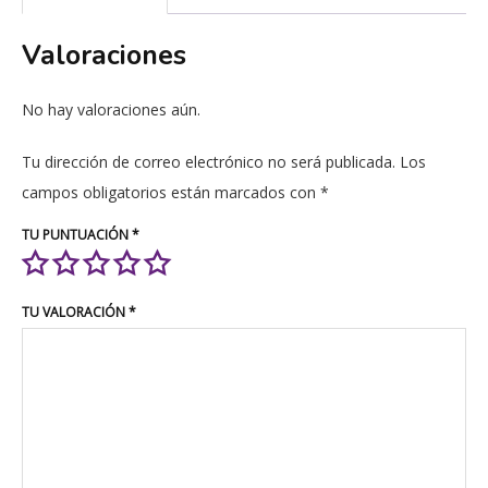
Valoraciones
No hay valoraciones aún.
Tu dirección de correo electrónico no será publicada.
Los
campos obligatorios están marcados con
*
TU PUNTUACIÓN
*
TU VALORACIÓN
*