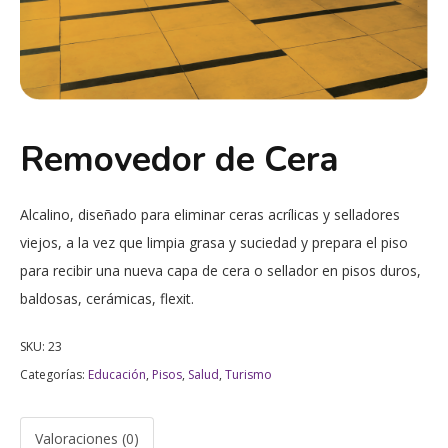
Removedor de Cera
Alcalino, diseñado para eliminar ceras acrílicas y selladores
viejos, a la vez que limpia grasa y suciedad y prepara el piso
para recibir una nueva capa de cera o sellador en pisos duros,
baldosas, cerámicas, flexit.
SKU:
23
Categorías:
Educación
,
Pisos
,
Salud
,
Turismo
Valoraciones (0)