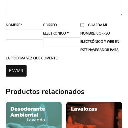
NOMBRE
*
CORREO
GUARDA MI
ELECTRÓNICO
*
NOMBRE, CORREO
ELECTRÓNICO Y WEB EN
ESTE NAVEGADOR PARA
LA PRÓXIMA VEZ QUE COMENTE.
Productos relacionados