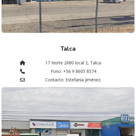
Talca
17 Norte 2680 local 2, Talca.
Fono: +56 9 8605 8574
Contacto: Estefanía Jiménez.