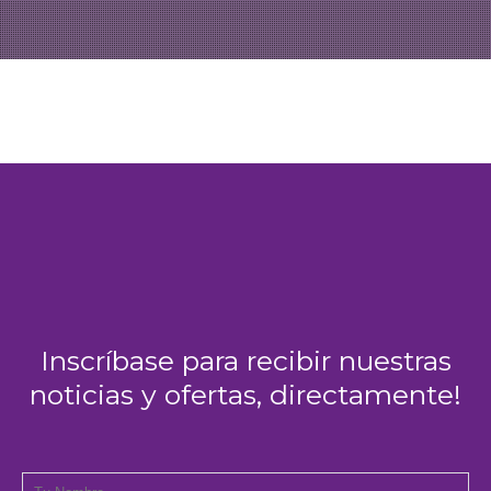
Inscríbase para recibir nuestras
noticias y ofertas, directamente!