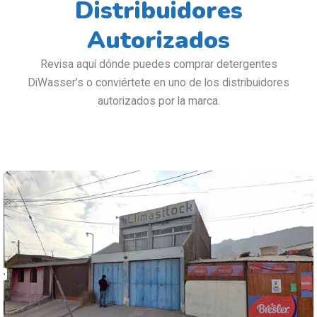
Distribuidores
Autorizados
Revisa aquí dónde puedes comprar detergentes
DiWasser’s o conviértete en uno de los distribuidores
autorizados por la marca.