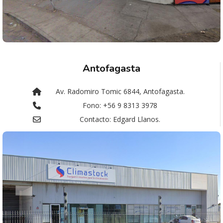
Antofagasta
Av. Radomiro Tomic 6844, Antofagasta.
Fono: +56 9 8313 3978
Contacto: Edgard Llanos.