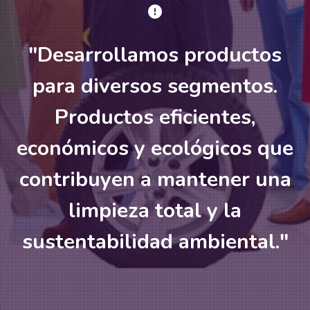
"
Desarrollamos productos
para diversos segmentos.
Productos eficientes,
económicos y ecológicos que
contribuyen a mantener una
limpieza total y la
sustentabilidad ambiental.
"