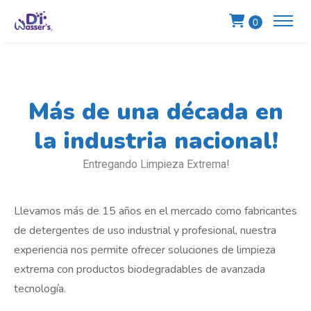
0
Más de una década
en
la industria nacional!
Entregando Limpieza Extrema!
Llevamos más de 15 años en el mercado como fabricantes
de detergentes de uso industrial y profesional, nuestra
experiencia nos permite ofrecer soluciones de limpieza
extrema con productos biodegradables de avanzada
tecnología.