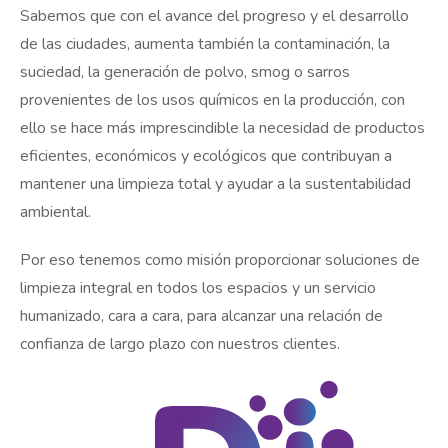
Sabemos que con el avance del progreso y el desarrollo
de las ciudades, aumenta también la contaminación, la
suciedad, la generación de polvo, smog o sarros
provenientes de los usos químicos en la producción, con
ello se hace más imprescindible la necesidad de productos
eficientes, económicos y ecológicos que contribuyan a
mantener una limpieza total y ayudar a la sustentabilidad
ambiental.
Por eso tenemos como misión proporcionar soluciones de
limpieza integral en todos los espacios y un servicio
humanizado, cara a cara, para alcanzar una relación de
confianza de largo plazo con nuestros clientes.