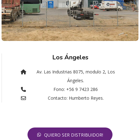
Los Ángeles
Av. Las Industrias 8075, modulo 2, Los
Ángeles.
Fono: +56 9 7423 286
Contacto: Humberto Reyes.
QUIERO SER DISTRIBUIDOR!