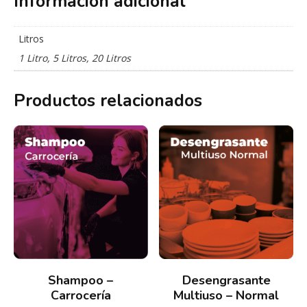
Información adicional
Litros
1 Litro, 5 Litros, 20 Litros
Productos relacionados
Shampoo –
Desengrasante
Carrocería
Multiuso – Normal