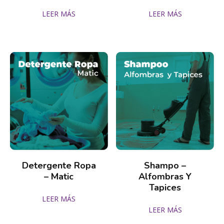
LEER MÁS
LEER MÁS
Detergente Ropa
Shampo –
– Matic
Alfombras Y
Tapices
LEER MÁS
LEER MÁS