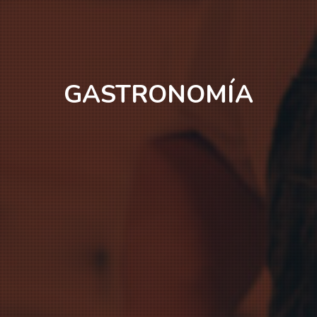
GASTRONOMÍA