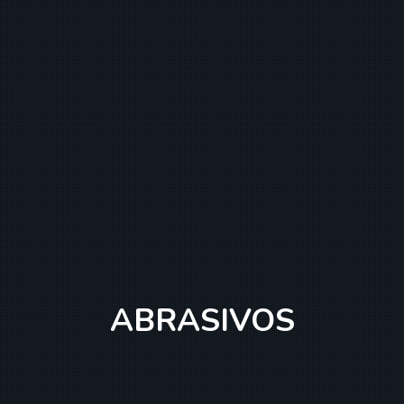
ABRASIVOS